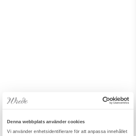
Denna webbplats använder cookies
Vi använder enhetsidentifierare för att anpassa innehållet