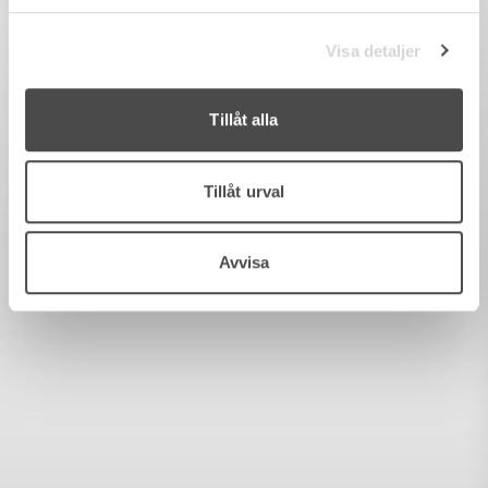
Visa detaljer
Tillåt alla
Tillåt urval
Avvisa