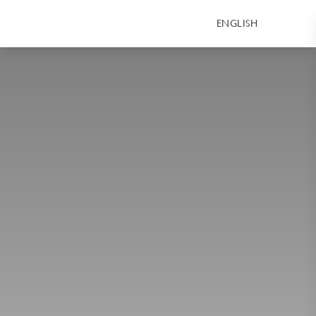
ENGLISH