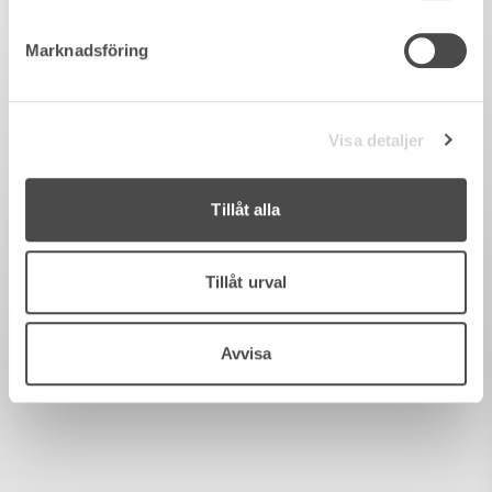
Marknadsföring
Visa detaljer
Tillåt alla
Tillåt urval
Avvisa