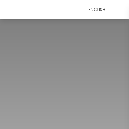
ENGLISH