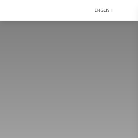
ENGLISH