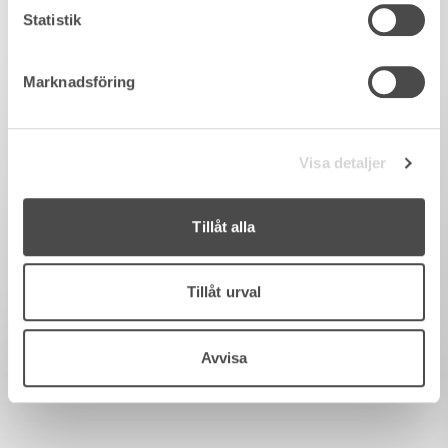
Statistik
Marknadsföring
Visa detaljer
Tillåt alla
Tillåt urval
Avvisa