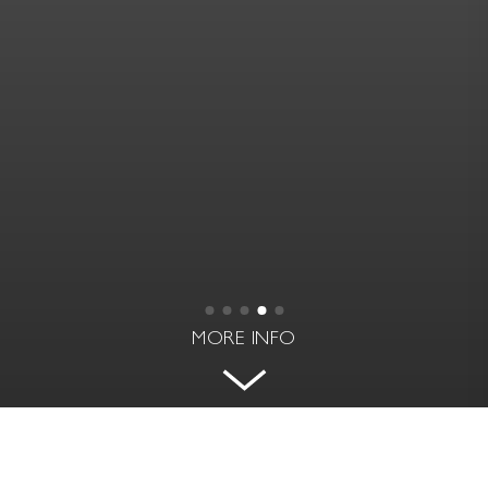
MORE INFO