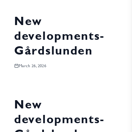
New
developments-
Gårdslunden
March 26, 2026
New
developments-