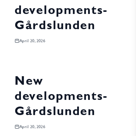
developments-
Gårdslunden
April 20, 2026
New
developments-
Gårdslunden
April 20, 2026